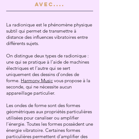
avec....
La radionique est le phénomène physique
subtil qui permet de transmettre à
distance des influences vibratoires entre
différents sujets.
On distingue deux types de radionique :
une qui se pratique à l’aide de machines
électriques et l’autre qui se sert
uniquement des dessins d’ondes de
forme.
Harmony Music
vous propose à la
seconde, qui ne nécessite aucun
appareillage particulier.
Les
ondes de forme
sont des formes
géométriques aux propriétés particulières
utilisées pour canaliser ou amplifier
l’énergie. Toutes les formes possèdent une
énergie vibratoire. Certaines formes
particulières permettent d’amplifier des