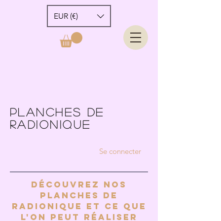
EUR (€)
PLANCHES DE
RADIONIQUE
Se connecter
Découvrez nos
Planches de
radionique et ce que
l'on peut réaliser