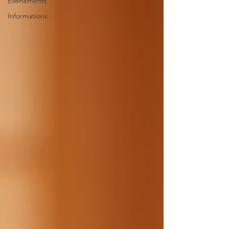
Evénements
Informations