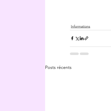
Informations
Posts récents