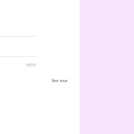
Voir tout