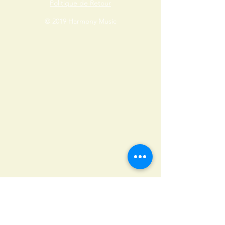
Politique de Retour
© 2019 Harmony Music