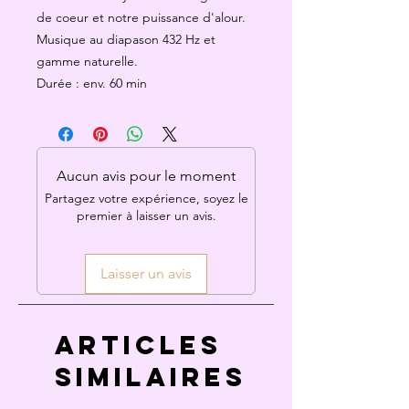
de coeur et notre puissance d'alour.
Musique au diapason 432 Hz et
gamme naturelle.
Durée : env. 60 min
Aucun avis pour le moment
Partagez votre expérience, soyez le
premier à laisser un avis.
Laisser un avis
Articles
similaires