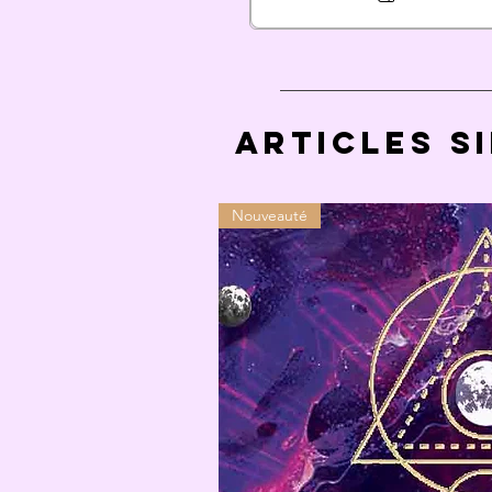
Articles s
Nouveauté