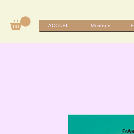
ACCUEIL
Musique
E